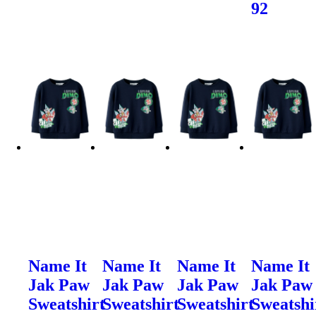
92
Name It
Name It
Name It
Name It
Jak Paw
Jak Paw
Jak Paw
Jak Paw
Sweatshirt
Sweatshirt
Sweatshirt
Sweatshi