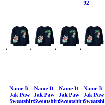
92
Name It
Name It
Name It
Name It
Jak Paw
Jak Paw
Jak Paw
Jak Paw
Sweatshirt
Sweatshirt
Sweatshirt
Sweatshi