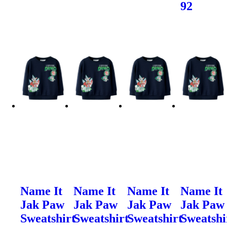
92
Name It
Name It
Name It
Name It
Jak Paw
Jak Paw
Jak Paw
Jak Paw
Sweatshirt
Sweatshirt
Sweatshirt
Sweatshi